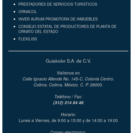
PRESTADORES DE SERVICIOS TURISTICOS
ORNACOL
INVER AURUM PROMOTORA DE INMUEBLES
CONSEJO ESTATAL DE PRODUCTORES DE PLANTA DE
ORNATO DEL ESTADO
FLEXILISS
Guiakolor S.A. de C.V.
Visítenos en
Calle Ignacio Allende No. 145-C, Colonia Centro.
Colima, Colima, México. C. P. 28000.
Teléfono / Fax:
(312) 314 84 48
Horario:
Lunes a Viernes, de 9:00 a 15:00 y de 14:00 a 19:00
Correo electrónico: