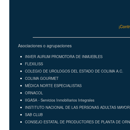
¡Contr
Asociaciones o agrupaciones
INVER AURUM PROMOTORA DE INMUEBLES
FLEXILISS
COLEGIO DE UROLOGOS DEL ESTADO DE COLIMA A.C.
COLIMA GOURMET
MÉDICA NORTE ESPECIALISTAS
ORNACOL
IIGASA - Servicios Inmobiliarios Integrales
INSTITUTO NACIONAL DE LAS PERSONAS ADULTAS MAYORE
SAB CLUB
CONSEJO ESTATAL DE PRODUCTORES DE PLANTA DE ORN