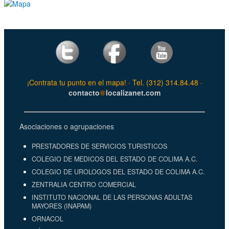
¡Contrata tu punto en el mapa! · Tel. (312) 314.84.48 ·
contacto
localizanet.com
Asociaciones o agrupaciones
PRESTADORES DE SERVICIOS TURISTICOS
COLEGIO DE MEDICOS DEL ESTADO DE COLIMA A.C.
COLEGIO DE UROLOGOS DEL ESTADO DE COLIMA A.C.
ZENTRALIA CENTRO COMERCIAL
INSTITUTO NACIONAL DE LAS PERSONAS ADULTAS
MAYORES (INAPAM)
ORNACOL