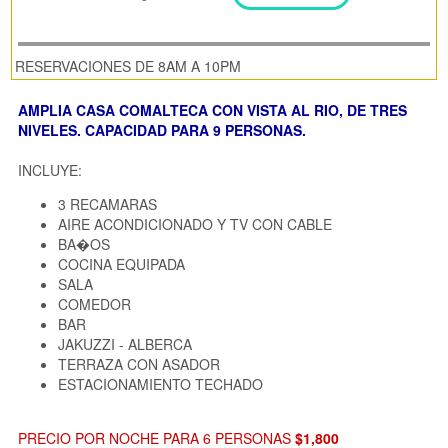
RESERVACIONES DE 8AM A 10PM
AMPLIA CASA COMALTECA CON VISTA AL RIO, DE TRES
NIVELES. CAPACIDAD PARA 9 PERSONAS.
INCLUYE:
3 RECAMARAS
AIRE ACONDICIONADO Y TV CON CABLE
BA�OS
COCINA EQUIPADA
SALA
COMEDOR
BAR
JAKUZZI - ALBERCA
TERRAZA CON ASADOR
ESTACIONAMIENTO TECHADO
PRECIO POR NOCHE PARA 6 PERSONAS
$1,800