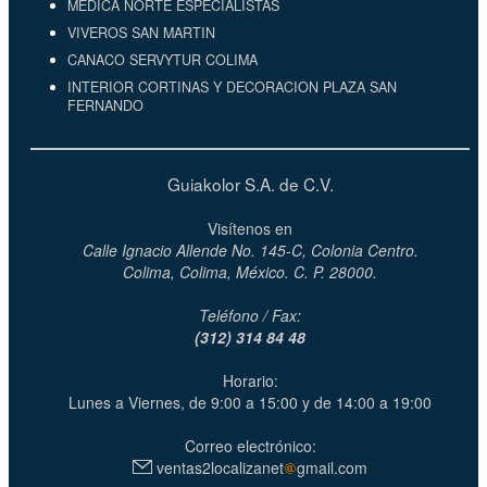
MÉDICA NORTE ESPECIALISTAS
VIVEROS SAN MARTIN
CANACO SERVYTUR COLIMA
INTERIOR CORTINAS Y DECORACION PLAZA SAN
FERNANDO
Guiakolor S.A. de C.V.
Visítenos en
Calle Ignacio Allende No. 145-C, Colonia Centro.
Colima, Colima, México. C. P. 28000.
Teléfono / Fax:
(312) 314 84 48
Horario:
Lunes a Viernes, de 9:00 a 15:00 y de 14:00 a 19:00
Correo electrónico:
ventas2localizanet
gmail.com