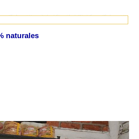
 naturales