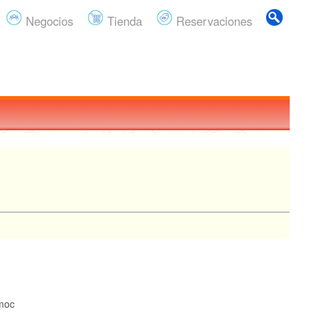
Negocios
Tienda
Reservaciones
moc