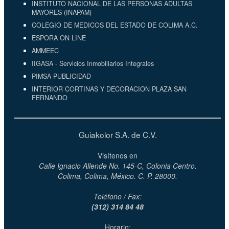
INSTITUTO NACIONAL DE LAS PERSONAS ADULTAS
MAYORES (INAPAM)
COLEGIO DE MEDICOS DEL ESTADO DE COLIMA A.C.
ESPORA ON LINE
AMMEEC
IIGASA - Servicios Inmobiliarios Integrales
PIMSA PUBLICIDAD
INTERIOR CORTINAS Y DECORACION PLAZA SAN
FERNANDO
Guiakolor S.A. de C.V.
Visítenos en
Calle Ignacio Allende No. 145-C, Colonia Centro.
Colima, Colima, México. C. P. 28000.
Teléfono / Fax:
(312) 314 84 48
Horario: