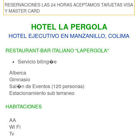
RESERVACIONES LAS 24 HORAS ACEPTAMOS TARJETAS VISA
Y MASTER CARD
HOTEL LA PERGOLA
HOTEL EJECUTIVO EN MANZANILLO, COLIMA
RESTAURANT-BAR ITALIANO "LAPERGOLA"
Servicio biling�e
Alberca
Gimnasio
Sal�n de Eventos (120 personas)
Estacionamiento sub terraneo
HABITACIONES
AA
Wi Fi
Tv