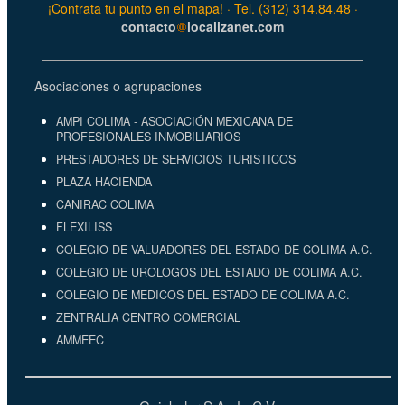
¡Contrata tu punto en el mapa! · Tel. (312) 314.84.48 ·
contacto
localizanet.com
Asociaciones o agrupaciones
AMPI COLIMA - ASOCIACIÓN MEXICANA DE
PROFESIONALES INMOBILIARIOS
PRESTADORES DE SERVICIOS TURISTICOS
PLAZA HACIENDA
CANIRAC COLIMA
FLEXILISS
COLEGIO DE VALUADORES DEL ESTADO DE COLIMA A.C.
COLEGIO DE UROLOGOS DEL ESTADO DE COLIMA A.C.
COLEGIO DE MEDICOS DEL ESTADO DE COLIMA A.C.
ZENTRALIA CENTRO COMERCIAL
AMMEEC