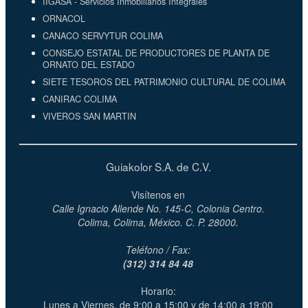
IIGASA - Servicios Inmobiliarios Integrales
ORNACOL
CANACO SERVYTUR COLIMA
CONSEJO ESTATAL DE PRODUCTORES DE PLANTA DE
ORNATO DEL ESTADO
SIETE TESOROS DEL PATRIMONIO CULTURAL DE COLIMA
CANIRAC COLIMA
VIVEROS SAN MARTIN
Guiakolor S.A. de C.V.
Visítenos en
Calle Ignacio Allende No. 145-C, Colonia Centro.
Colima, Colima, México. C. P. 28000.
Teléfono / Fax:
(312) 314 84 48
Horario:
Lunes a Viernes, de 9:00 a 15:00 y de 14:00 a 19:00