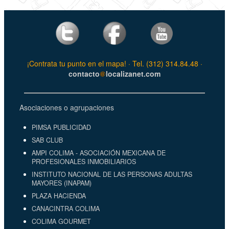
¡Contrata tu punto en el mapa! · Tel. (312) 314.84.48 ·
contacto
localizanet.com
Asociaciones o agrupaciones
PIMSA PUBLICIDAD
SAB CLUB
AMPI COLIMA - ASOCIACIÓN MEXICANA DE
PROFESIONALES INMOBILIARIOS
INSTITUTO NACIONAL DE LAS PERSONAS ADULTAS
MAYORES (INAPAM)
PLAZA HACIENDA
CANACINTRA COLIMA
COLIMA GOURMET