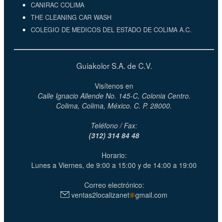
CANIRAC COLIMA
THE CLEANING CAR WASH
COLEGIO DE MEDICOS DEL ESTADO DE COLIMA A.C.
Guiakolor S.A. de C.V.
Visítenos en
Calle Ignacio Allende No. 145-C, Colonia Centro.
Colima, Colima, México. C. P. 28000.
Teléfono / Fax:
(312) 314 84 48
Horario:
Lunes a Viernes, de 9:00 a 15:00 y de 14:00 a 19:00
Correo electrónico:
ventas2localizanet
gmail.com