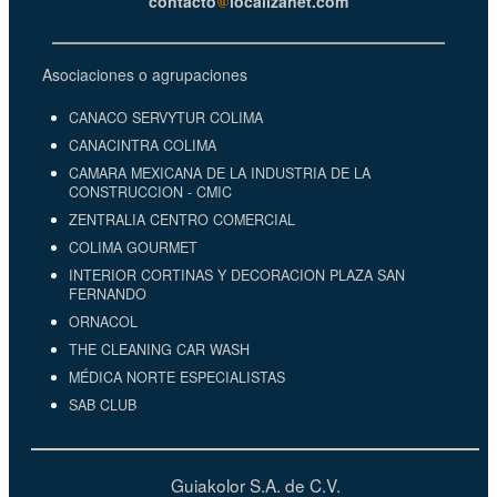
contacto
localizanet.com
Asociaciones o agrupaciones
CANACO SERVYTUR COLIMA
CANACINTRA COLIMA
CAMARA MEXICANA DE LA INDUSTRIA DE LA
CONSTRUCCION - CMIC
ZENTRALIA CENTRO COMERCIAL
COLIMA GOURMET
INTERIOR CORTINAS Y DECORACION PLAZA SAN
FERNANDO
ORNACOL
THE CLEANING CAR WASH
MÉDICA NORTE ESPECIALISTAS
SAB CLUB
Guiakolor S.A. de C.V.