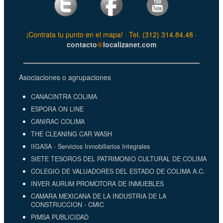
¡Contrata tu punto en el mapa! · Tel. (312) 314.84.48 ·
contacto
localizanet.com
Asociaciones o agrupaciones
CANACINTRA COLIMA
ESPORA ON LINE
CANIRAC COLIMA
THE CLEANING CAR WASH
IIGASA - Servicios Inmobiliarios Integrales
SIETE TESOROS DEL PATRIMONIO CULTURAL DE COLIMA
COLEGIO DE VALUADORES DEL ESTADO DE COLIMA A.C.
INVER AURUM PROMOTORA DE INMUEBLES
CAMARA MEXICANA DE LA INDUSTRIA DE LA
CONSTRUCCION - CMIC
PIMSA PUBLICIDAD