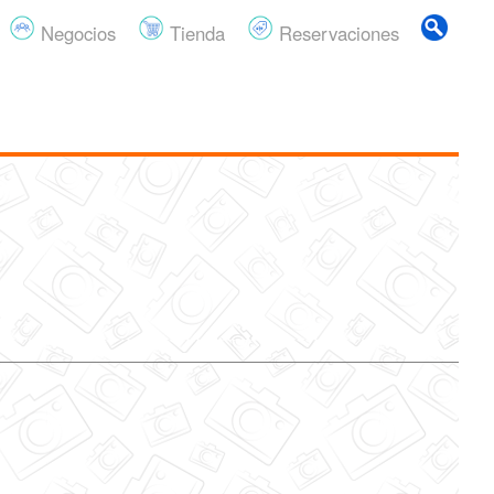
Negocios
Tienda
Reservaciones