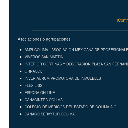
¡Contr
Asociaciones o agrupaciones
AMPI COLIMA - ASOCIACIÓN MEXICANA DE PROFESIONALE
VIVEROS SAN MARTIN
INTERIOR CORTINAS Y DECORACION PLAZA SAN FERNAN
ORNACOL
INVER AURUM PROMOTORA DE INMUEBLES
FLEXILISS
ESPORA ON LINE
CANACINTRA COLIMA
COLEGIO DE MEDICOS DEL ESTADO DE COLIMA A.C.
CANACO SERVYTUR COLIMA