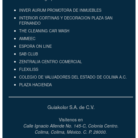
INVER AURUM PROMOTORA DE INMUEBLES
INTERIOR CORTINAS Y DECORACION PLAZA SAN
FERNANDO
THE CLEANING CAR WASH
AMMEEC
ESPORA ON LINE
SAB CLUB
ZENTRALIA CENTRO COMERCIAL
FLEXILISS
COLEGIO DE VALUADORES DEL ESTADO DE COLIMA A.C.
PLAZA HACIENDA
Guiakolor S.A. de C.V.
Visítenos en
Calle Ignacio Allende No. 145-C, Colonia Centro.
Colima, Colima, México. C. P. 28000.