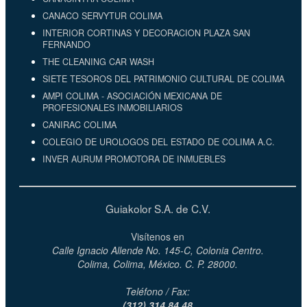
CANACO SERVYTUR COLIMA
INTERIOR CORTINAS Y DECORACION PLAZA SAN
FERNANDO
THE CLEANING CAR WASH
SIETE TESOROS DEL PATRIMONIO CULTURAL DE COLIMA
AMPI COLIMA - ASOCIACIÓN MEXICANA DE
PROFESIONALES INMOBILIARIOS
CANIRAC COLIMA
COLEGIO DE UROLOGOS DEL ESTADO DE COLIMA A.C.
INVER AURUM PROMOTORA DE INMUEBLES
Guiakolor S.A. de C.V.
Visítenos en
Calle Ignacio Allende No. 145-C, Colonia Centro.
Colima, Colima, México. C. P. 28000.
Teléfono / Fax:
(312) 314 84 48