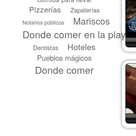
Pizzerías
Zapaterías
Mariscos
Notarios públicos
Donde comer en la playa
Hoteles
Dentistas
Pueblos mágicos
Donde comer