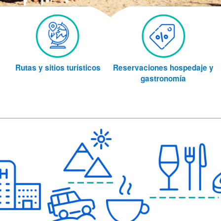
Rutas y sitios turísticos
Reservaciones hospedaje y
gastronomía