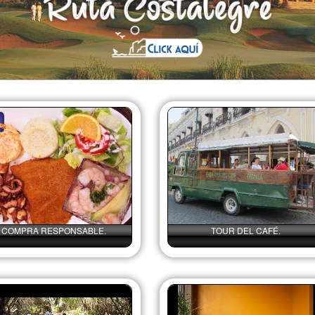
COMPRA RESPONSABLE.
TOUR DEL CAFÉ.