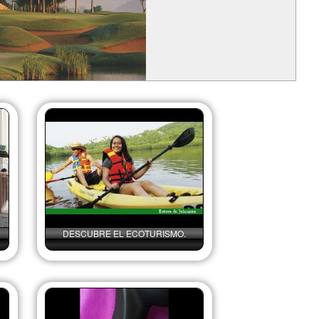
DESCUBRE EL ECOTURISMO.