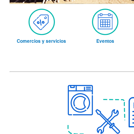
Comercios y servicios
Eventos