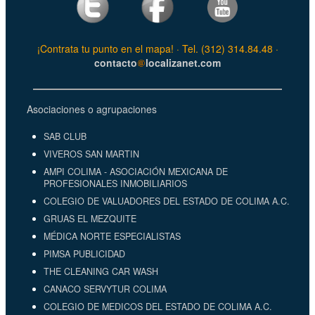
¡Contrata tu punto en el mapa! · Tel. (312) 314.84.48 ·
contacto
localizanet.com
Asociaciones o agrupaciones
SAB CLUB
VIVEROS SAN MARTIN
AMPI COLIMA - ASOCIACIÓN MEXICANA DE
PROFESIONALES INMOBILIARIOS
COLEGIO DE VALUADORES DEL ESTADO DE COLIMA A.C.
GRUAS EL MEZQUITE
MÉDICA NORTE ESPECIALISTAS
PIMSA PUBLICIDAD
THE CLEANING CAR WASH
CANACO SERVYTUR COLIMA
COLEGIO DE MEDICOS DEL ESTADO DE COLIMA A.C.