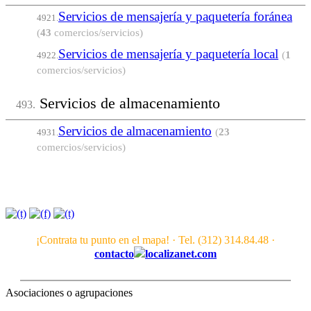
Servicios de mensajería y paquetería foránea
4921.
(
43
comercios/servicios)
Servicios de mensajería y paquetería local
(
1
4922.
comercios/servicios)
Servicios de almacenamiento
493.
Servicios de almacenamiento
(
23
4931.
comercios/servicios)
¡Contrata tu punto en el mapa! · Tel. (312) 314.84.48 ·
contacto
localizanet.com
Asociaciones o agrupaciones