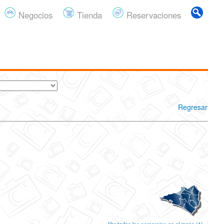
Negocios
Tienda
Reservaciones
Regresar