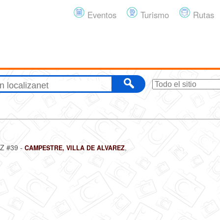
Eventos
Turismo
Rutas
Z #39 -
,
CAMPESTRE, VILLA DE ALVAREZ