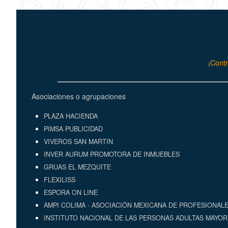
¡Contr
Asociaciones o agrupaciones
PLAZA HACIENDA
PIMSA PUBLICIDAD
VIVEROS SAN MARTIN
INVER AURUM PROMOTORA DE INMUEBLES
GRUAS EL MEZQUITE
FLEXILISS
ESPORA ON LINE
AMPI COLIMA - ASOCIACIÓN MEXICANA DE PROFESIONALE
INSTITUTO NACIONAL DE LAS PERSONAS ADULTAS MAYORE