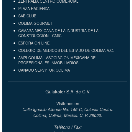
ZENTRALIA CENTRO COMERCIAL
PLAZA HACIENDA
SAB CLUB
COLIMA GOURMET
CAMARA MEXICANA DE LA INDUSTRIA DE LA
CONSTRUCCION - CMIC
ESPORA ON LINE
COLEGIO DE MEDICOS DEL ESTADO DE COLIMA A.C.
AMPI COLIMA - ASOCIACIÓN MEXICANA DE
PROFESIONALES INMOBILIARIOS
CANACO SERVYTUR COLIMA
Guiakolor S.A. de C.V.
Visítenos en
Calle Ignacio Allende No. 145-C, Colonia Centro.
Colima, Colima, México. C. P. 28000.
Teléfono / Fax: