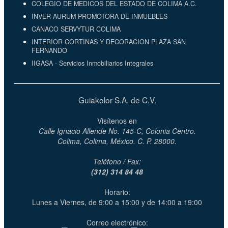
COLEGIO DE MEDICOS DEL ESTADO DE COLIMA A.C.
INVER AURUM PROMOTORA DE INMUEBLES
CANACO SERVYTUR COLIMA
INTERIOR CORTINAS Y DECORACION PLAZA SAN
FERNANDO
IIGASA - Servicios Inmobiliarios Integrales
Guiakolor S.A. de C.V.
Visítenos en
Calle Ignacio Allende No. 145-C, Colonia Centro.
Colima, Colima, México. C. P. 28000.
Teléfono / Fax:
(312) 314 84 48
Horario:
Lunes a Viernes, de 9:00 a 15:00 y de 14:00 a 19:00
Correo electrónico: