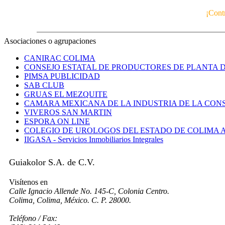
¡Contr
Asociaciones o agrupaciones
CANIRAC COLIMA
CONSEJO ESTATAL DE PRODUCTORES DE PLANTA 
PIMSA PUBLICIDAD
SAB CLUB
GRUAS EL MEZQUITE
CAMARA MEXICANA DE LA INDUSTRIA DE LA CONS
VIVEROS SAN MARTIN
ESPORA ON LINE
COLEGIO DE UROLOGOS DEL ESTADO DE COLIMA A
IIGASA - Servicios Inmobiliarios Integrales
Guiakolor S.A. de C.V.
Visítenos en
Calle Ignacio Allende No. 145-C, Colonia Centro.
Colima, Colima, México. C. P. 28000.
Teléfono / Fax: