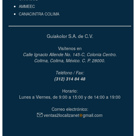
AMMEEC
CANACINTRA COLIMA
Guiakolor S.A. de C.V.
Visítenos en
Calle Ignacio Allende No. 145-C, Colonia Centro.
Colima, Colima, México. C. P. 28000.
Teléfono / Fax:
(312) 314 84 48
Horario:
Lunes a Viernes, de 9:00 a 15:00 y de 14:00 a 19:00
Correo electrónico:
ventas2localizanet
gmail.com