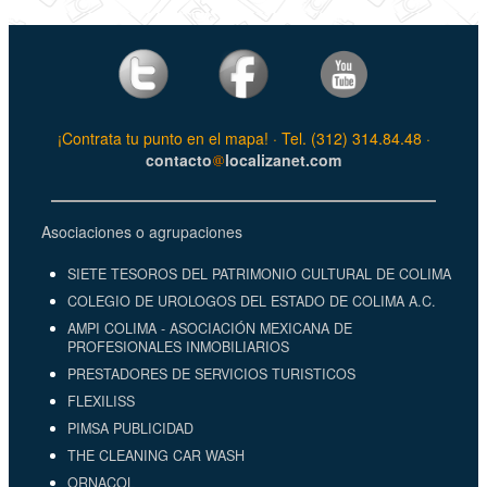
¡Contrata tu punto en el mapa! · Tel. (312) 314.84.48 ·
contacto
localizanet.com
Asociaciones o agrupaciones
SIETE TESOROS DEL PATRIMONIO CULTURAL DE COLIMA
COLEGIO DE UROLOGOS DEL ESTADO DE COLIMA A.C.
AMPI COLIMA - ASOCIACIÓN MEXICANA DE
PROFESIONALES INMOBILIARIOS
PRESTADORES DE SERVICIOS TURISTICOS
FLEXILISS
PIMSA PUBLICIDAD
THE CLEANING CAR WASH
ORNACOL