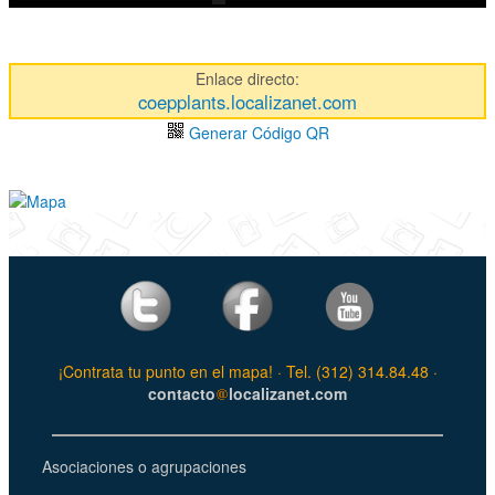
Enlace directo:
coepplants.localizanet.com
Generar Código QR
¡Contrata tu punto en el mapa! · Tel. (312) 314.84.48 ·
contacto
localizanet.com
Asociaciones o agrupaciones