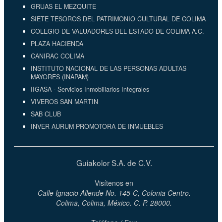
GRUAS EL MEZQUITE
SIETE TESOROS DEL PATRIMONIO CULTURAL DE COLIMA
COLEGIO DE VALUADORES DEL ESTADO DE COLIMA A.C.
PLAZA HACIENDA
CANIRAC COLIMA
INSTITUTO NACIONAL DE LAS PERSONAS ADULTAS
MAYORES (INAPAM)
IIGASA - Servicios Inmobiliarios Integrales
VIVEROS SAN MARTIN
SAB CLUB
INVER AURUM PROMOTORA DE INMUEBLES
Guiakolor S.A. de C.V.
Visítenos en
Calle Ignacio Allende No. 145-C, Colonia Centro.
Colima, Colima, México. C. P. 28000.