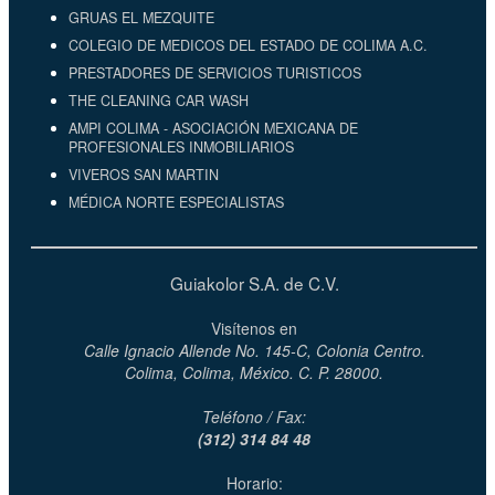
GRUAS EL MEZQUITE
COLEGIO DE MEDICOS DEL ESTADO DE COLIMA A.C.
PRESTADORES DE SERVICIOS TURISTICOS
THE CLEANING CAR WASH
AMPI COLIMA - ASOCIACIÓN MEXICANA DE
PROFESIONALES INMOBILIARIOS
VIVEROS SAN MARTIN
MÉDICA NORTE ESPECIALISTAS
Guiakolor S.A. de C.V.
Visítenos en
Calle Ignacio Allende No. 145-C, Colonia Centro.
Colima, Colima, México. C. P. 28000.
Teléfono / Fax:
(312) 314 84 48
Horario: