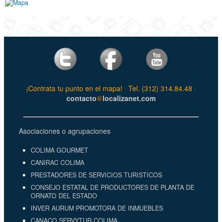
¡Contrata tu punto en el mapa! · Tel. (312) 314.84.48 ·
contacto
localizanet.com
Asociaciones o agrupaciones
COLIMA GOURMET
CANIRAC COLIMA
PRESTADORES DE SERVICIOS TURISTICOS
CONSEJO ESTATAL DE PRODUCTORES DE PLANTA DE
ORNATO DEL ESTADO
INVER AURUM PROMOTORA DE INMUEBLES
CANACO SERVYTUR COLIMA