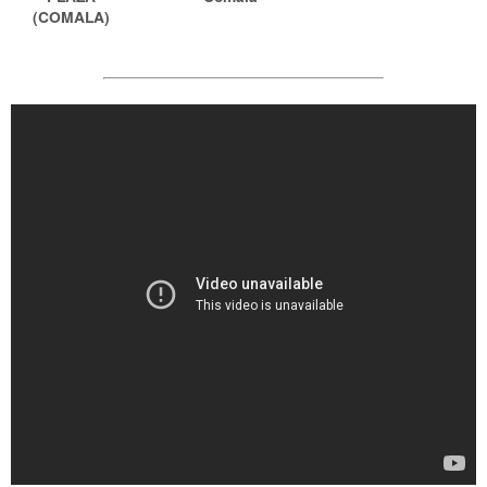
(COMALA)