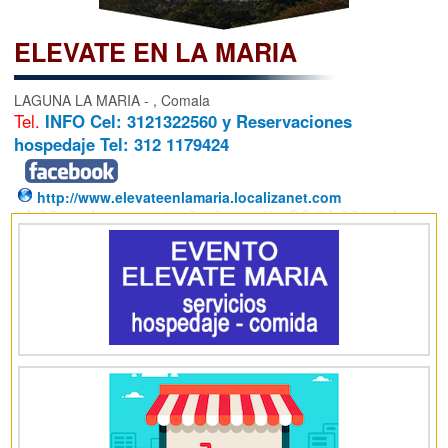
ELEVATE EN LA MARIA
LAGUNA LA MARIA -
, Comala
Tel.
INFO Cel: 3121322560 y Reservaciones
hospedaje Tel: 312 1179424
http://www.elevateenlamaria.localizanet.com