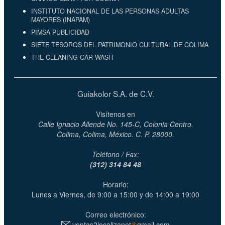
INSTITUTO NACIONAL DE LAS PERSONAS ADULTAS
MAYORES (INAPAM)
PIMSA PUBLICIDAD
SIETE TESOROS DEL PATRIMONIO CULTURAL DE COLIMA
THE CLEANING CAR WASH
Guiakolor S.A. de C.V.
Visítenos en
Calle Ignacio Allende No. 145-C, Colonia Centro.
Colima, Colima, México. C. P. 28000.
Teléfono / Fax:
(312) 314 84 48
Horario:
Lunes a Viernes, de 9:00 a 15:00 y de 14:00 a 19:00
Correo electrónico:
ventas2localizanet
gmail.com