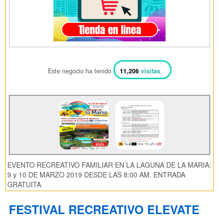
Este negocio ha tenido
11,206
visitas
EVENTO RECREATIVO FAMILIAR EN LA LAGUNA DE LA MARIA:
9 y 10 DE MARZO 2019 DESDE LAS 8:00 AM. ENTRADA
GRATUITA
FESTIVAL RECREATIVO ELEVATE