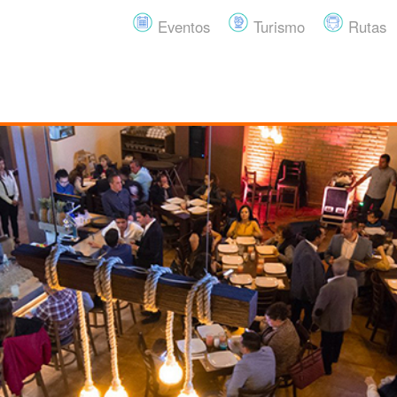
Eventos
Turismo
Rutas