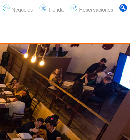
Negocios
Tienda
Reservaciones