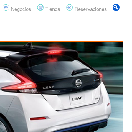
Negocios
Tienda
Reservaciones