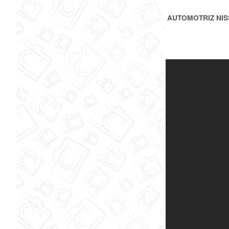
AUTOMOTRIZ NIS