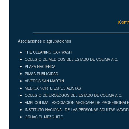
¡Contr
Asociaciones o agrupaciones
THE CLEANING CAR WASH
COLEGIO DE MEDICOS DEL ESTADO DE COLIMA A.C.
PLAZA HACIENDA
PIMSA PUBLICIDAD
VIVEROS SAN MARTIN
MÉDICA NORTE ESPECIALISTAS
COLEGIO DE UROLOGOS DEL ESTADO DE COLIMA A.C.
AMPI COLIMA - ASOCIACIÓN MEXICANA DE PROFESIONALE
INSTITUTO NACIONAL DE LAS PERSONAS ADULTAS MAYORE
GRUAS EL MEZQUITE