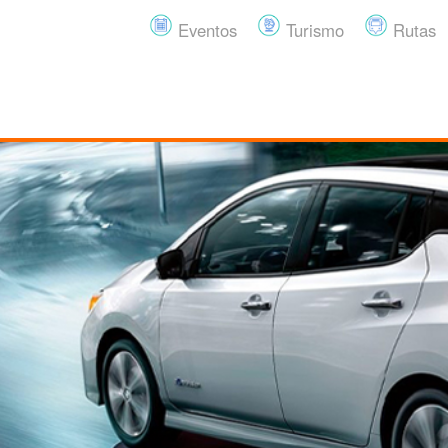
Eventos
Turismo
Rutas