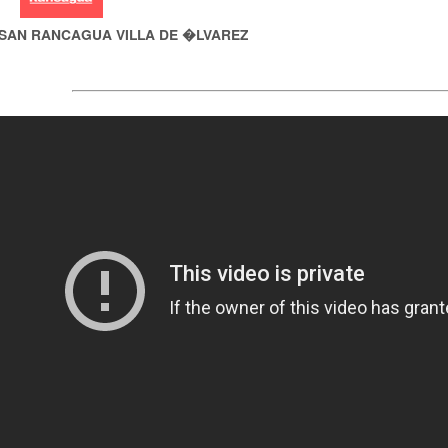
SAN RANCAGUA VILLA DE �LVAREZ