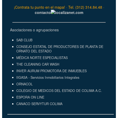
¡Contrata tu punto en el mapa! · Tel. (312) 314.84.48 ·
contacto
localizanet.com
Asociaciones o agrupaciones
SAB CLUB
CONSEJO ESTATAL DE PRODUCTORES DE PLANTA DE
ORNATO DEL ESTADO
MÉDICA NORTE ESPECIALISTAS
THE CLEANING CAR WASH
INVER AURUM PROMOTORA DE INMUEBLES
IIGASA - Servicios Inmobiliarios Integrales
ORNACOL
COLEGIO DE MEDICOS DEL ESTADO DE COLIMA A.C.
ESPORA ON LINE
CANACO SERVYTUR COLIMA