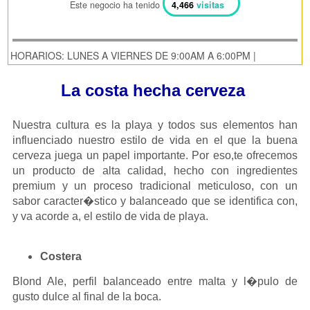
Este negocio ha tenido
4,466
visitas
HORARIOS: LUNES A VIERNES DE 9:00AM A 6:00PM |
La costa hecha cerveza
Nuestra cultura es la playa y todos sus elementos han
influenciado nuestro estilo de vida en el que la buena
cerveza juega un papel importante. Por eso,te ofrecemos
un producto de alta calidad, hecho con ingredientes
premium y un proceso tradicional meticuloso, con un
sabor caracter�stico y balanceado que se identifica con,
y va acorde a, el estilo de vida de playa.
Costera
Blond Ale, perfil balanceado entre malta y l�pulo de
gusto dulce al final de la boca.