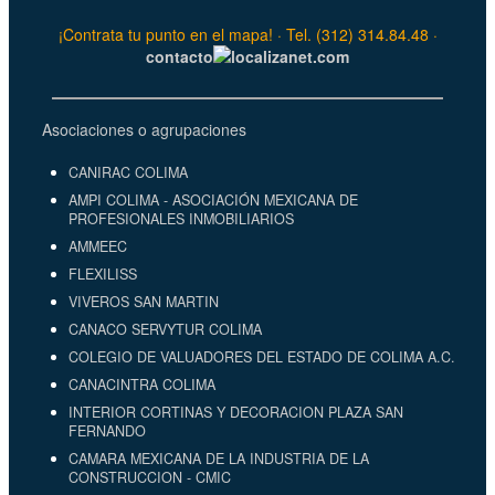
¡Contrata tu punto en el mapa! · Tel. (312) 314.84.48 ·
contacto
localizanet.com
Asociaciones o agrupaciones
CANIRAC COLIMA
AMPI COLIMA - ASOCIACIÓN MEXICANA DE
PROFESIONALES INMOBILIARIOS
AMMEEC
FLEXILISS
VIVEROS SAN MARTIN
CANACO SERVYTUR COLIMA
COLEGIO DE VALUADORES DEL ESTADO DE COLIMA A.C.
CANACINTRA COLIMA
INTERIOR CORTINAS Y DECORACION PLAZA SAN
FERNANDO
CAMARA MEXICANA DE LA INDUSTRIA DE LA
CONSTRUCCION - CMIC